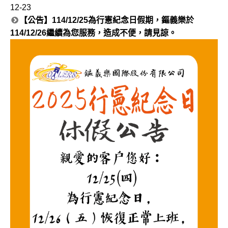
12-23
【公告】114/12/25為行憲紀念日假期，鏂義樂於
114/12/26繼續為您服務，造成不便，請見諒。