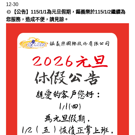
12-30
【公告】115/1/1為元旦假期，鏂義樂於115/1/2繼續為
您服務，造成不便，請見諒。