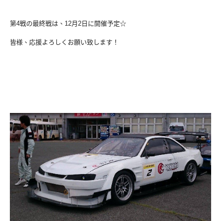
第4戦の最終戦は、12月2日に開催予定☆
皆様、応援よろしくお願い致します！