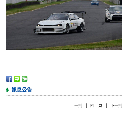
訊息公告
|
|
上一則
回上頁
下一則