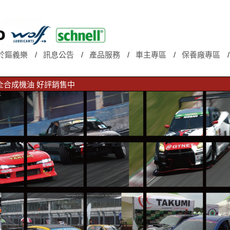
於鏂義樂
訊息公告
產品服務
車主專區
保養廠專區
罐全合成機油 好評銷售中
罐全合成機油 好評銷售中
罐全合成機油 好評銷售中
罐全合成機油 好評銷售中