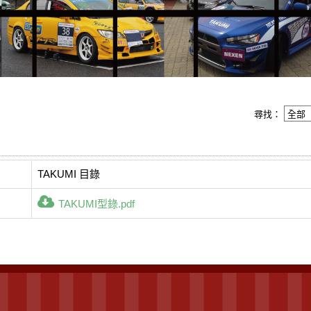
尋找：
TAKUMI 目錄
TAKUMI型錄.pdf