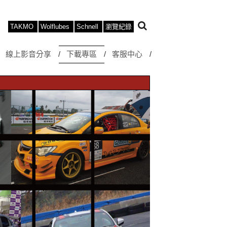
TAKMO
Wolflubes
Schnell
瀏覽紀錄
線上影音分享
下載專區
客服中心